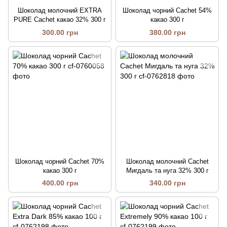
Шоколад молочний EXTRA
Шоколад чорний Cachet 54%
PURE Cachet какао 32% 300 г
какао 300 г
300.00 грн
380.00 грн
Шоколад чорний Cachet 70%
Шоколад молочний Cachet
какао 300 г
Мигдаль та нуга 32% 300 г
400.00 грн
340.00 грн