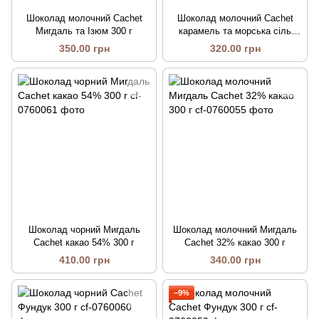
Шоколад молочний Cachet
Шоколад молочний Cachet
Мигдаль та Ізюм 300 г
карамель та морська сіль
32% 300 г
350.00 грн
320.00 грн
Шоколад чорний Мигдаль
Шоколад молочний Мигдаль
Cachet какао 54% ​​300 г
Cachet 32% какао 300 г
410.00 грн
340.00 грн
−9%