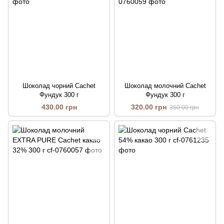
Шоколад чорний Cachet
Шоколад молочний Cachet
Фундук 300 г
Фундук 300 г
430.00 грн
320.00 грн
350.00 грн