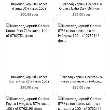
Шоколад чорний Cachet
Шоколад чорний Cachet Bio
Уганда 80% какао 100 г
Organic Extra Dark 85% какао
100 г
200.00 грн
250.00 грн
Шоколад чорний Cachet
Шоколад чорний Cachet 57%
Коста-Ріка 71% какао 100 г
какао з ожиною та імбирем
100 г
190.00 грн
180.00 грн