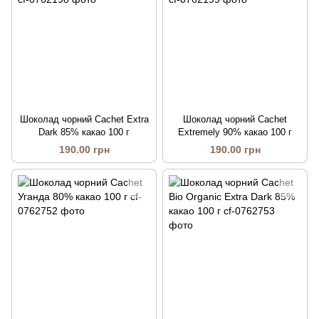
Шоколад чорний Cachet Extra
Шоколад чорний Cachet
Dark 85% какао 100 г
Extremely 90% какао 100 г
190.00 грн
190.00 грн