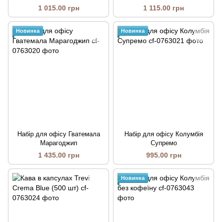
1 015.00 грн
1 115.00 грн
Новинка
Новинка
Набір для офісу Гватемала
Набір для офісу Колумбія
Марагоджип
Супремо
1 435.00 грн
995.00 грн
Новинка