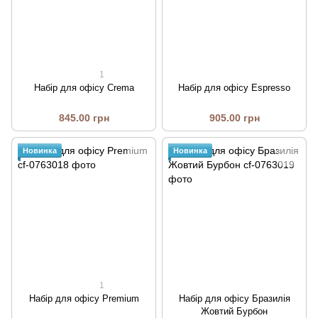
1
Набір для офісу Crema
Набір для офісу Espresso
845.00 грн
905.00 грн
Новинка
Новинка
1
Набір для офісу Premium
Набір для офісу Бразилія
Жовтий Бурбон