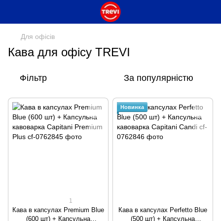
Для офісів
Кава для офісу TREVI
Фільтр
За популярністю
Новинка
1
Кава в капсулах Premium Blue
Кава в капсулах Perfetto Blue
(600 шт) + Капсульна
(500 шт) + Капсульна