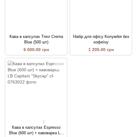
Кава в капсулах Trevi Crema
Набір для офісу Колумбія без
Blue (500 шт)
кофеїну
6 000.00 грн
1 205.00 грн
1
Кава в капсулах Espresso
Blue (600 шт) + кавоварка LB