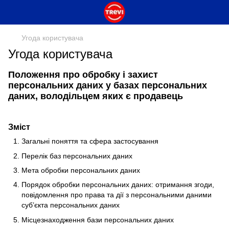
Угода користувача
Угода користувача
Положення про обробку і захист
персональних даних у базах персональних
даних, володільцем яких є продавець
Зміст
Загальні поняття та сфера застосування
Перелік баз персональних даних
Мета обробки персональних даних
Порядок обробки персональних даних: отримання згоди,
повідомлення про права та дії з персональними даними
суб’єкта персональних даних
Місцезнаходження бази персональних даних