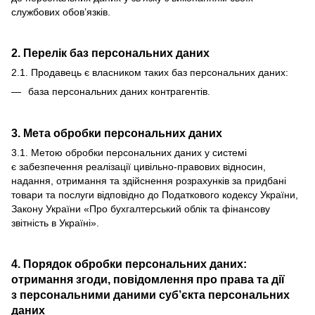
службових обов’язків.
2. Перелік баз персональних даних
2.1. Продавець є власником таких баз персональних даних:
база персональних даних контрагентів.
3. Мета обробки персональних даних
3.1. Метою обробки персональних даних у системі
є забезпечення реалізації цивільно-правових відносин,
надання, отримання та здійснення розрахунків за придбані
товари та послуги відповідно до Податкового кодексу України,
Закону України «Про бухгалтерський облік та фінансову
звітність в Україні».
4. Порядок обробки персональних даних:
отримання згоди, повідомлення про права та дії
з персональними даними суб’єкта персональних
даних