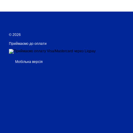
© 2026
Приймаємо до оплати
Мобільна версія