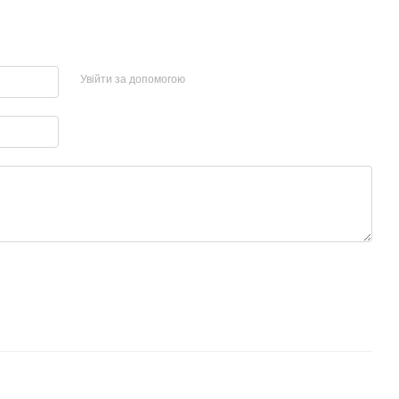
Увійти за допомогою