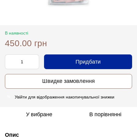
В наявності
450.00 грн
Придбати
Швидке замовлення
Увійти
для відображення накопичувальної знижки
%
У вибране
В порівнянні
Опис