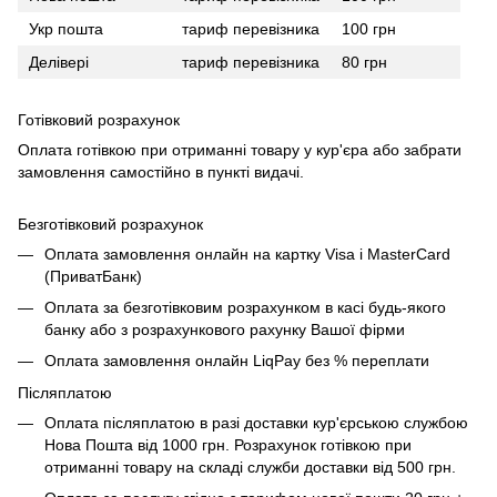
Укр пошта
тариф перевізника
100 грн
Делівері
тариф перевізника
80 грн
Готівковий розрахунок
Оплата готівкою при отриманні товару у кур'єра або забрати
замовлення самостійно в пункті видачі.
Безготівковий розрахунок
Оплата замовлення онлайн на картку Visa і MasterCard
(ПриватБанк)
Оплата за безготівковим розрахунком в касі будь-якого
банку або з розрахункового рахунку Вашої фірми
Оплата замовлення онлайн LiqPay без % переплати
Післяплатою
Оплата післяплатою в разі доставки кур'єрською службою
Нова Пошта від 1000 грн. Розрахунок готівкою при
отриманні товару на складі служби доставки від 500 грн.