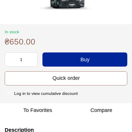
In stock
₴650.00
Buy
Quick order
Log in
to view cumulative discount
%
To Favorites
Compare
Description