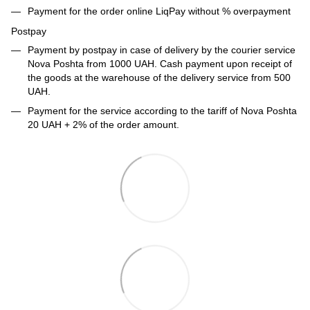
Payment for the order online LiqPay without % overpayment
Postpay
Payment by postpay in case of delivery by the courier service
Nova Poshta from 1000 UAH. Cash payment upon receipt of
the goods at the warehouse of the delivery service from 500
UAH.
Payment for the service according to the tariff of Nova Poshta
20 UAH + 2% of the order amount.