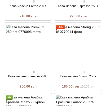
5
5
Кава мелена Crema 250 г
Кава мелена Espresso 250 г
210.00 грн
220.00 грн
−5%
8
4
Кава мелена Premium 250 г
Кава мелена Strong 250 г
250.00 грн
180.00 грн
190.00 грн
Хіт