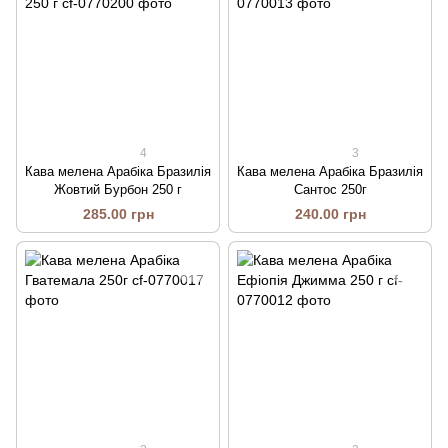
4
3
Кава мелена Арабіка Бразилія
Кава мелена Арабіка Бразилія
Жовтий Бурбон 250 г
Сантос 250г
285.00 грн
240.00 грн