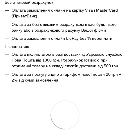
Безготівковий розрахунок
Оплата замовлення онлайн на картку Visa і MasterCard
(ПриватБанк)
Оплата за безготівковим розрахунком в касі будь-якого
банку або з розрахункового рахунку Вашої фірми
Оплата замовлення онлайн LiqPay без % переплати
Післяплатою
Оплата післяплатою в разі доставки кур'єрською службою
Нова Пошта від 1000 грн. Розрахунок готівкою при
отриманні товару на складі служби доставки від 500 грн.
Оплата за послугу згідно з тарифом нової пошти 20 грн +
2% від суми замовлення.