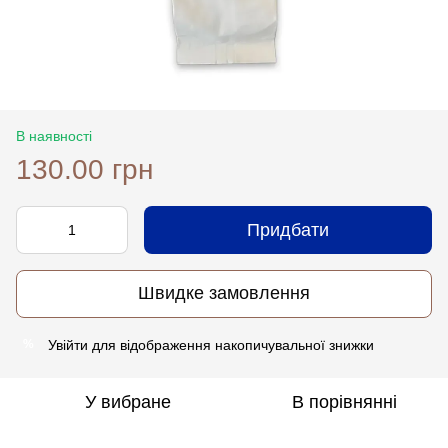
В наявності
130.00 грн
Придбати
Швидке замовлення
Увійти
для відображення накопичувальної знижки
%
У вибране
В порівнянні