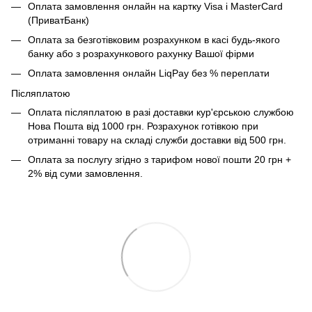
Оплата замовлення онлайн на картку Visa і MasterCard
(ПриватБанк)
Оплата за безготівковим розрахунком в касі будь-якого
банку або з розрахункового рахунку Вашої фірми
Оплата замовлення онлайн LiqPay без % переплати
Післяплатою
Оплата післяплатою в разі доставки кур'єрською службою
Нова Пошта від 1000 грн. Розрахунок готівкою при
отриманні товару на складі служби доставки від 500 грн.
Оплата за послугу згідно з тарифом нової пошти 20 грн +
2% від суми замовлення.