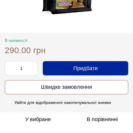
В наявності
290.00 грн
Придбати
Швидке замовлення
Увійти
для відображення накопичувальної знижки
%
У вибране
В порівнянні