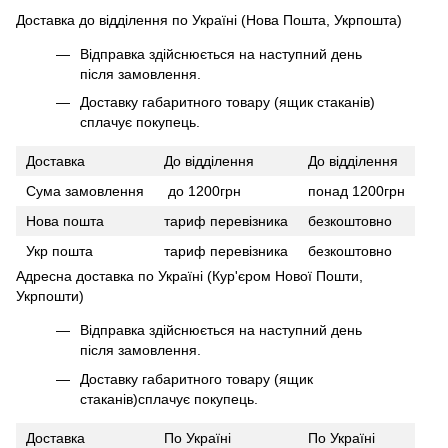
Доставка до відділення по Україні (Нова Пошта, Укрпошта)
Відправка здійснюється на наступний день
після замовлення.
Доставку габаритного товару (ящик стаканів)
сплачує покупець.
Доставка
До відділення
До відділення
Сума замовлення
до 1200грн
понад 1200грн
Нова пошта
тариф перевізника
безкоштовно
Укр пошта
тариф перевізника
безкоштовно
Адресна доставка по Україні (Кур'єром Нової Пошти,
Укрпошти)
Відправка здійснюється на наступний день
після замовлення.
Доставку габаритного товару (ящик
стаканів)сплачує покупець.
Доставка
По Україні
По Україні