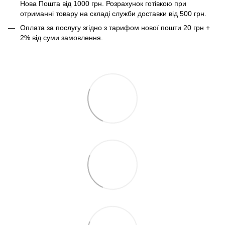
Нова Пошта від 1000 грн. Розрахунок готівкою при
отриманні товару на складі служби доставки від 500 грн.
Оплата за послугу згідно з тарифом нової пошти 20 грн +
2% від суми замовлення.