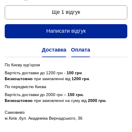
Ще 1 відгук
Написати відгук
Доставка
Оплата
По Києву кур'єром
Вартість доставки до 1200 грн -
100 грн
.
Безкоштовно
при замовленні від
1200 грн
.
По передмістю Києва
Вартість доставки до 2000 грн –
150 грн.
Безкоштовно
при замовленні на суму від
2000 грн.
Самовивіз
м.Київ ,бул. Академіка Вернадського, 36