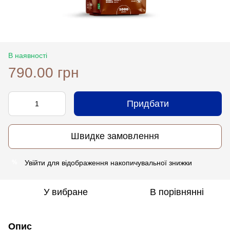
В наявності
790.00 грн
Придбати
Швидке замовлення
Увійти
для відображення накопичувальної знижки
%
У вибране
В порівнянні
Опис