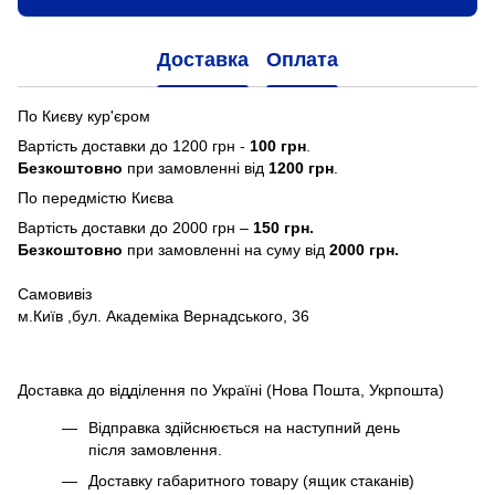
Доставка
Оплата
По Києву кур'єром
Вартість доставки до 1200 грн -
100 грн
.
Безкоштовно
при замовленні від
1200 грн
.
По передмістю Києва
Вартість доставки до 2000 грн –
150 грн.
Безкоштовно
при замовленні на суму від
2000 грн.
Самовивіз
м.Київ ,бул. Академіка Вернадського, 36
Доставка до відділення по Україні (Нова Пошта, Укрпошта)
Відправка здійснюється на наступний день
після замовлення.
Доставку габаритного товару (ящик стаканів)