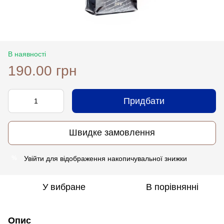
В наявності
190.00 грн
Придбати
Швидке замовлення
Увійти
для відображення накопичувальної знижки
%
У вибране
В порівнянні
Опис