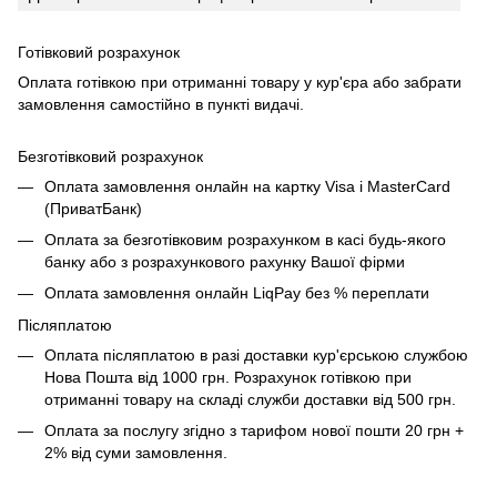
Готівковий розрахунок
Оплата готівкою при отриманні товару у кур'єра або забрати
замовлення самостійно в пункті видачі.
Безготівковий розрахунок
Оплата замовлення онлайн на картку Visa і MasterCard
(ПриватБанк)
Оплата за безготівковим розрахунком в касі будь-якого
банку або з розрахункового рахунку Вашої фірми
Оплата замовлення онлайн LiqPay без % переплати
Післяплатою
Оплата післяплатою в разі доставки кур'єрською службою
Нова Пошта від 1000 грн. Розрахунок готівкою при
отриманні товару на складі служби доставки від 500 грн.
Оплата за послугу згідно з тарифом нової пошти 20 грн +
2% від суми замовлення.