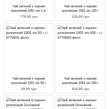
1
1
Чай зелений з чорним
Чай зелений з чорним
розсипним 1001 ніч 1 кг
розсипним 1001 ніч 100 г
778.00 грн
125.00 грн
1
1
Чай зелений з чорним
Чай зелений з чорним
розсипний 1001 ніч 50 г
розсипним 1001 ніч 500 г
89.00 грн
414.00 грн