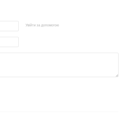
Увійти за допомогою