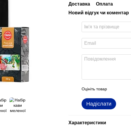
Доставка
Оплата
Новий відгук чи коментар
Оцініть товар
Надіслати
Характеристики