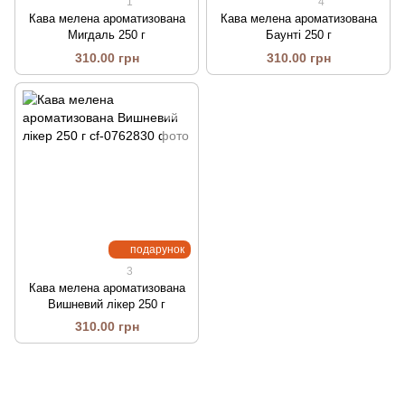
1
4
Кава мелена ароматизована
Кава мелена ароматизована
Мигдаль 250 г
Баунті 250 г
310.00 грн
310.00 грн
подарунок
3
Кава мелена ароматизована
Вишневий лікер 250 г
310.00 грн