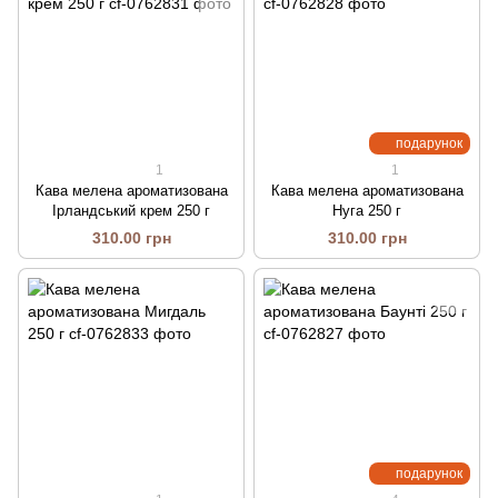
подарунок
1
1
Кава мелена ароматизована
Кава мелена ароматизована
Ірландський крем 250 г
Нуга 250 г
310.00 грн
310.00 грн
подарунок