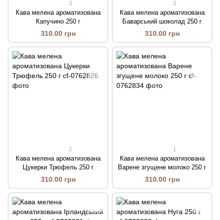
3
3
Кава мелена ароматизована
Кава мелена ароматизована
Капучино 250 г
Баварський шоколад 250 г
310.00 грн
310.00 грн
2
1
Кава мелена ароматизована
Кава мелена ароматизована
Цукерки Трюфель 250 г
Варене згущене молоко 250 г
310.00 грн
310.00 грн