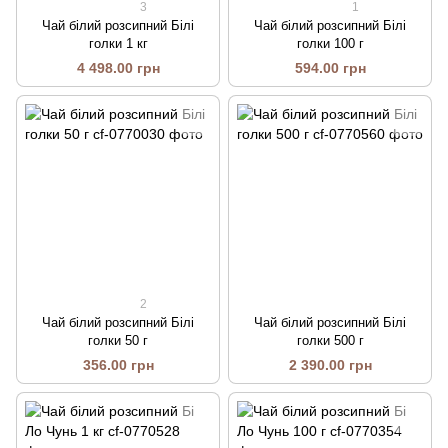
3
1
Чай білий розсипний Білі
Чай білий розсипний Білі
голки 1 кг
голки 100 г
4 498.00 грн
594.00 грн
2
Чай білий розсипний Білі
Чай білий розсипний Білі
голки 50 г
голки 500 г
356.00 грн
2 390.00 грн