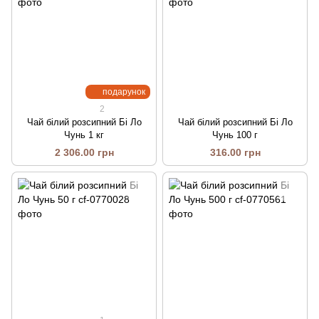
подарунок
2
Чай білий розсипний Бі Ло
Чай білий розсипний Бі Ло
Чунь 1 кг
Чунь 100 г
2 306.00 грн
316.00 грн