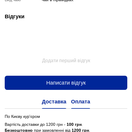
Відгуки
Додати перший відгук
Написати відгук
Доставка
Оплата
По Києву кур'єром
Вартість доставки до 1200 грн -
100 грн
.
Безкоштовно
при замовленні від
1200 грн
.