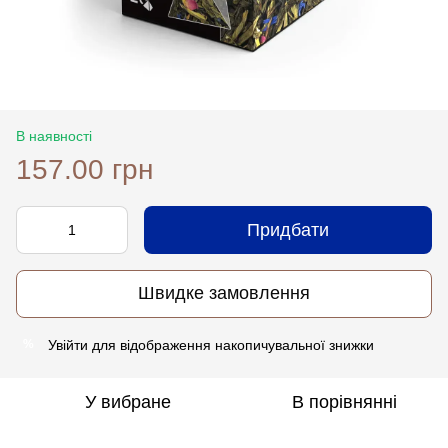
В наявності
157.00 грн
Придбати
Швидке замовлення
Увійти
для відображення накопичувальної знижки
%
У вибране
В порівнянні