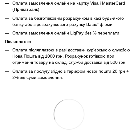
Оплата замовлення онлайн на картку Visa і MasterCard
(ПриватБанк)
Оплата за безготівковим розрахунком в касі будь-якого
банку або з розрахункового рахунку Вашої фірми
Оплата замовлення онлайн LiqPay без % переплати
Післяплатою
Оплата післяплатою в разі доставки кур'єрською службою
Нова Пошта від 1000 грн. Розрахунок готівкою при
отриманні товару на складі служби доставки від 500 грн.
Оплата за послугу згідно з тарифом нової пошти 20 грн +
2% від суми замовлення.