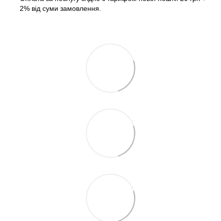
2% від суми замовлення.