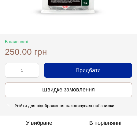
В наявності
250.00 грн
Придбати
Швидке замовлення
Увійти
для відображення накопичувальної знижки
%
У вибране
В порівнянні