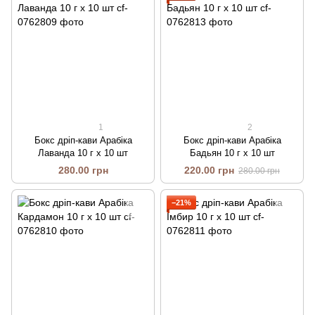
1
2
Бокс дріп-кави Арабіка
Бокс дріп-кави Арабіка
Лаванда 10 г x 10 шт
Бадьян 10 г x 10 шт
280.00 грн
220.00 грн
280.00 грн
−21%