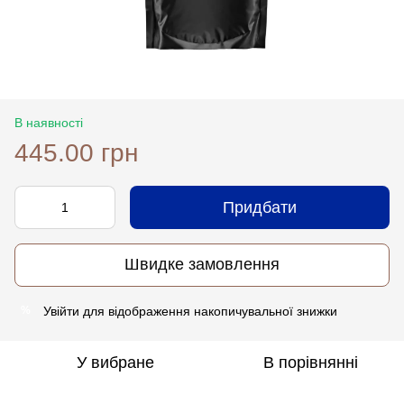
В наявності
445.00 грн
Придбати
Швидке замовлення
Увійти
для відображення накопичувальної знижки
%
У вибране
В порівнянні