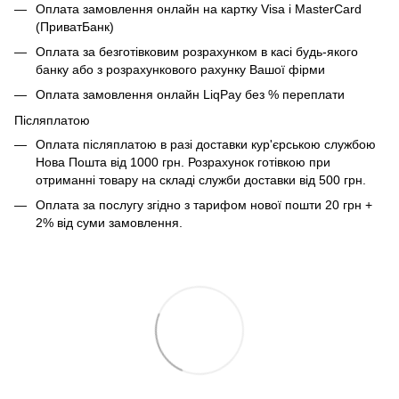
Оплата замовлення онлайн на картку Visa і MasterCard
(ПриватБанк)
Оплата за безготівковим розрахунком в касі будь-якого
банку або з розрахункового рахунку Вашої фірми
Оплата замовлення онлайн LiqPay без % переплати
Післяплатою
Оплата післяплатою в разі доставки кур'єрською службою
Нова Пошта від 1000 грн. Розрахунок готівкою при
отриманні товару на складі служби доставки від 500 грн.
Оплата за послугу згідно з тарифом нової пошти 20 грн +
2% від суми замовлення.