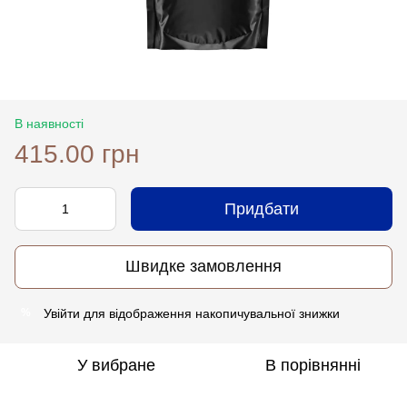
В наявності
415.00 грн
Придбати
Швидке замовлення
Увійти
для відображення накопичувальної знижки
%
У вибране
В порівнянні