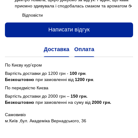
приємно здивувала і сподобалась смаком та ароматом ☕️
Відповісти
Написати відгук
Доставка
Оплата
По Києву кур'єром
Вартість доставки до 1200 грн -
100 грн
.
Безкоштовно
при замовленні від
1200 грн
.
По передмістю Києва
Вартість доставки до 2000 грн –
150 грн.
Безкоштовно
при замовленні на суму від
2000 грн.
Самовивіз
м.Київ ,бул. Академіка Вернадського, 36