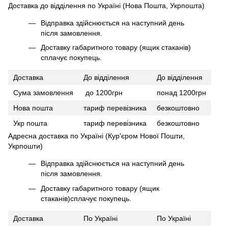
Доставка до відділення по Україні (Нова Пошта, Укрпошта)
Відправка здійснюється на наступний день
після замовлення.
Доставку габаритного товару (ящик стаканів)
сплачує покупець.
Доставка
До відділення
До відділення
Сума замовлення
до 1200грн
понад 1200грн
Нова пошта
тариф перевізника
безкоштовно
Укр пошта
тариф перевізника
безкоштовно
Адресна доставка по Україні (Кур'єром Нової Пошти,
Укрпошти)
Відправка здійснюється на наступний день
після замовлення.
Доставку габаритного товару (ящик
стаканів)сплачує покупець.
Доставка
По Україні
По Україні