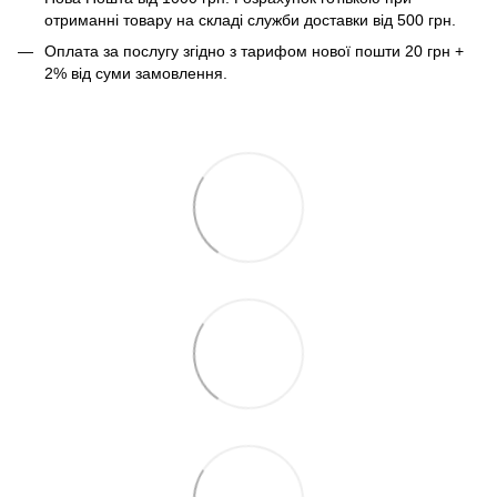
отриманні товару на складі служби доставки від 500 грн.
Оплата за послугу згідно з тарифом нової пошти 20 грн +
2% від суми замовлення.