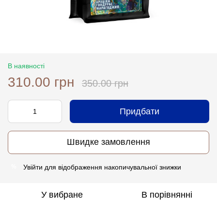
В наявності
310.00 грн
350.00 грн
Придбати
Швидке замовлення
Увійти
для відображення накопичувальної знижки
%
У вибране
В порівнянні