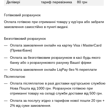
Делівері
тариф перевізника
80 грн
Готівковий розрахунок
Оплата готівкою при отриманні товару у кур'єра або забрати
замовлення самостійно в пункті видачі.
Безготівковий розрахунок
Оплата замовлення онлайн на картку Visa і MasterCard
(ПриватБанк)
Оплата за безготівковим розрахунком в касі будь-якого
банку або з розрахункового рахунку Вашої фірми
Оплата замовлення онлайн LiqPay без % переплати
Післяплатою
Оплата післяплатою в разі доставки кур'єрською службою
Нова Пошта від 1000 грн. Розрахунок готівкою при
отриманні товару на складі служби доставки від 500 грн.
Оплата за послугу згідно з тарифом нової пошти 20 грн +
2% від суми замовлення.