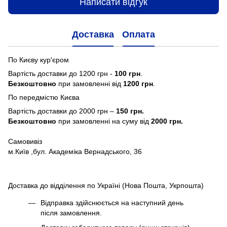
Написати відгук
Доставка
Оплата
По Києву кур'єром
Вартість доставки до 1200 грн -
100 грн
.
Безкоштовно
при замовленні від
1200 грн
.
По передмістю Києва
Вартість доставки до 2000 грн –
150 грн.
Безкоштовно
при замовленні на суму від
2000 грн.
Самовивіз
м.Київ ,бул. Академіка Вернадського, 36
Доставка до відділення по Україні (Нова Пошта, Укрпошта)
Відправка здійснюється на наступний день
після замовлення.