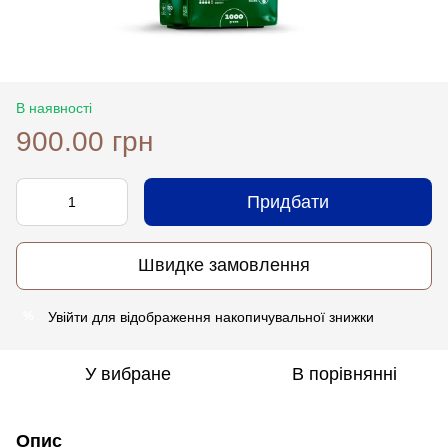
В наявності
900.00 грн
Придбати
Швидке замовлення
Увійти
для відображення накопичувальної знижки
%
У вибране
В порівнянні
Опис