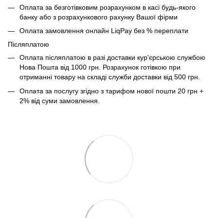
Оплата за безготівковим розрахунком в касі будь-якого
банку або з розрахункового рахунку Вашої фірми
Оплата замовлення онлайн LiqPay без % переплати
Післяплатою
Оплата післяплатою в разі доставки кур'єрською службою
Нова Пошта від 1000 грн. Розрахунок готівкою при
отриманні товару на складі служби доставки від 500 грн.
Оплата за послугу згідно з тарифом нової пошти 20 грн +
2% від суми замовлення.