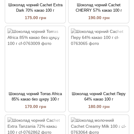
Шоколад чорний Cachet Extra
Шоколад чорний Cachet
Dark 70% какао 100 г
CHERRY 57% какао 100 г
175.00 грн
190.00 грн
Шоколад чорний Torras Africa
Шоколад чорний Cachet Перу
85% какао без цукру 100 г
64% какао 100 г
170.00 грн
180.00 грн