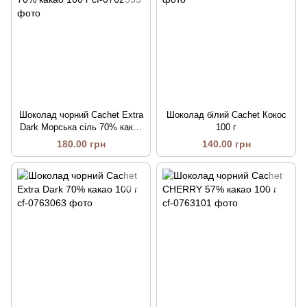
Шоколад чорний Cachet Extra
Шоколад білий Cachet Кокос
Dark Морська сіль 70% какао
100 г
100 г
180.00 грн
140.00 грн