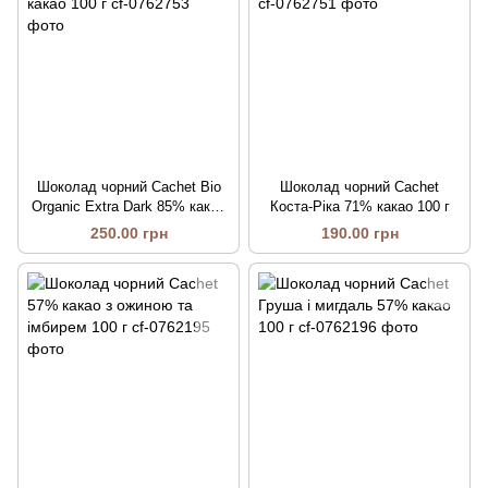
Шоколад чорний Cachet Bio
Шоколад чорний Cachet
Organic Extra Dark 85% какао
Коста-Ріка 71% какао 100 г
100 г
250.00 грн
190.00 грн