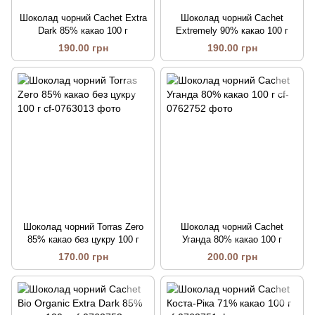
Шоколад чорний Cachet Extra
Шоколад чорний Cachet
Dark 85% какао 100 г
Extremely 90% какао 100 г
190.00 грн
190.00 грн
Шоколад чорний Torras Zero
Шоколад чорний Cachet
85% какао без цукру 100 г
Уганда 80% какао 100 г
170.00 грн
200.00 грн