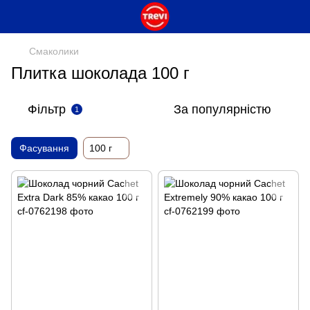
Смаколики
Плитка шоколада 100 г
Фільтр
За популярністю
1
Фасування
100 г