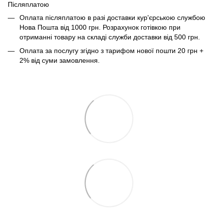
Післяплатою
Оплата післяплатою в разі доставки кур'єрською службою
Нова Пошта від 1000 грн. Розрахунок готівкою при
отриманні товару на складі служби доставки від 500 грн.
Оплата за послугу згідно з тарифом нової пошти 20 грн +
2% від суми замовлення.