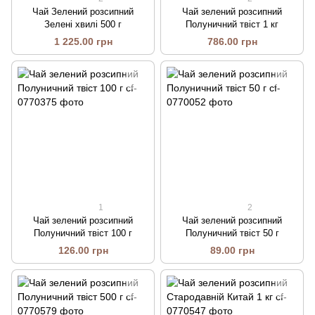
Чай Зелений розсипний
Чай зелений розсипний
Зелені хвилі 500 г
Полуничний твіст 1 кг
1 225.00 грн
786.00 грн
1
2
Чай зелений розсипний
Чай зелений розсипний
Полуничний твіст 100 г
Полуничний твіст 50 г
126.00 грн
89.00 грн