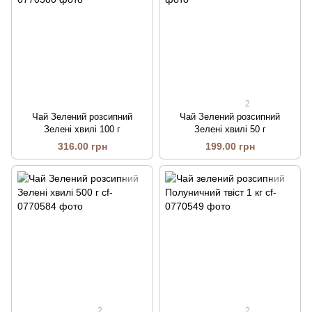
2
Чай Зелений розсипний
Чай Зелений розсипний
Зелені хвилі 100 г
Зелені хвилі 50 г
316.00 грн
199.00 грн
2
2