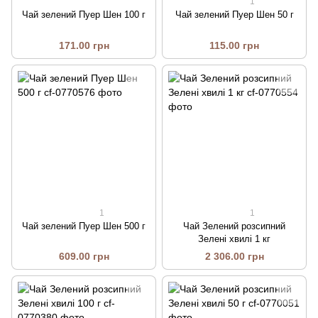
1
Чай зелений Пуер Шен 100 г
Чай зелений Пуер Шен 50 г
171.00 грн
115.00 грн
1
1
Чай зелений Пуер Шен 500 г
Чай Зелений розсипний
Зелені хвилі 1 кг
609.00 грн
2 306.00 грн