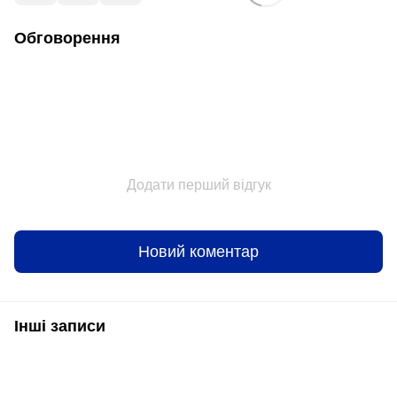
Обговорення
Додати перший відгук
Новий коментар
Інші записи