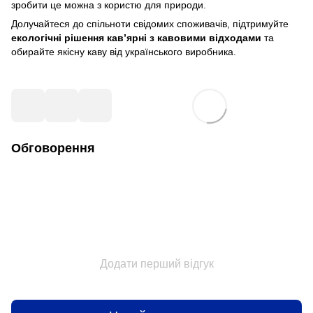
зробити це можна з користю для природи.
Долучайтеся до спільноти свідомих споживачів, підтримуйте
екологічні рішення кав’ярні з кавовими відходами
та
обирайте якісну каву від українського виробника.
Обговорення
Додати перший відгук